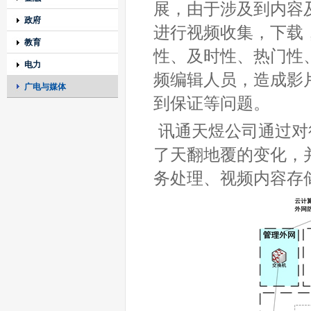
展，由于涉及到内容
政府
进行视频收集，下载
教育
性、及时性、热门性
电力
频编辑人员，造成影
广电与媒体
到保证等问题。
讯通天煜公司通过对
了天翻地覆的变化，
务处理、视频内容存