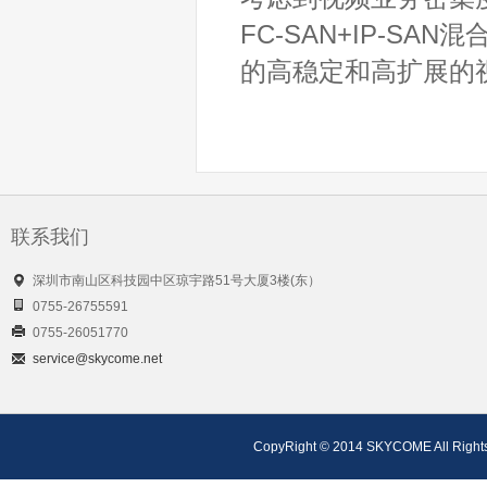
FC-SAN+IP-S
的高稳定和高扩展的
联系我们
深圳市南山区科技园中区琼宇路51号大厦3楼(东）
0755-26755591
0755-26051770
service@skycome.net
CopyRight © 2014 SKYCOME A