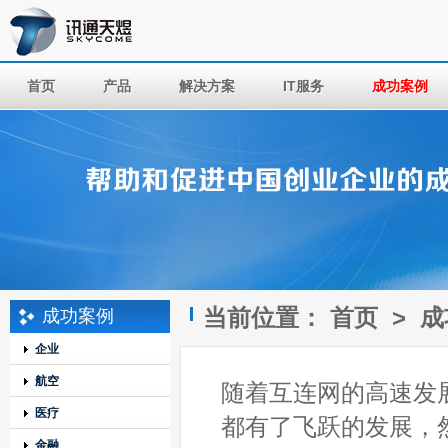
首页
产品
解决方案
IT服务
成功案例
当前位置：
首页
>
成
成功案例
企业
航空
随着互连网的高速发
医疗
都有了飞跃的发展，
金融