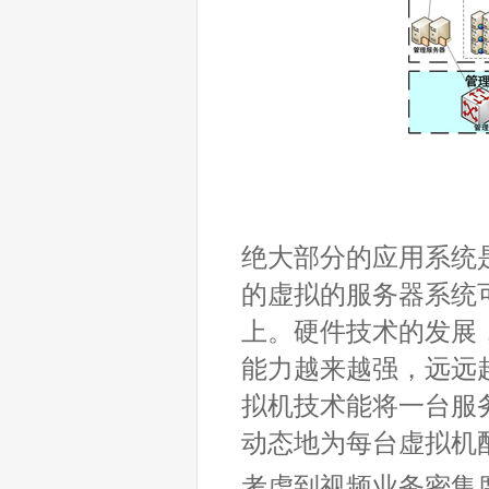
绝大部分的应用系统
的虚拟的服务器系统可
上。硬件技术的发展
能力越来越强，远远
拟机技术能将一台服
动态地为每台虚拟机
考虑到视频业务密集